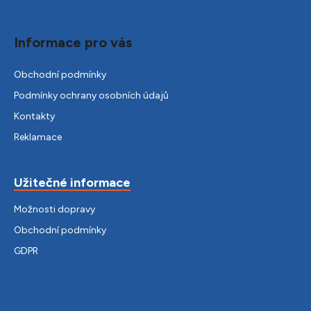
Informace pro vás
Obchodní podmínky
Podmínky ochrany osobních údajů
Kontakty
Reklamace
Užitečné informace
Možnosti dopravy
Obchodní podmínky
GDPR