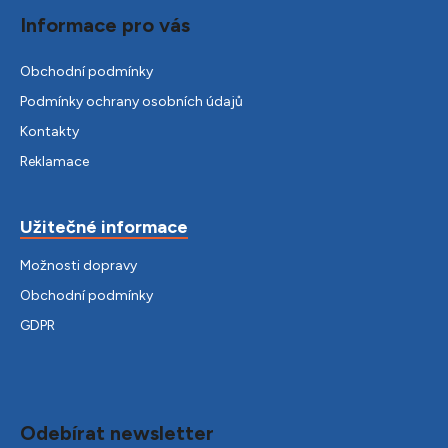
Informace pro vás
Obchodní podmínky
Podmínky ochrany osobních údajů
Kontakty
Reklamace
Užitečné informace
Možnosti dopravy
Obchodní podmínky
GDPR
Odebírat newsletter