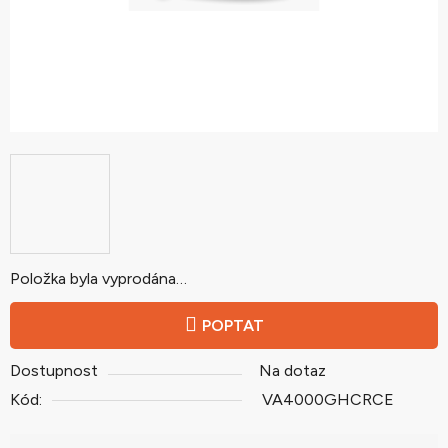
Položka byla vyprodána…
POPTAT
Dostupnost
Na dotaz
Kód:
VA4000GHCRCE