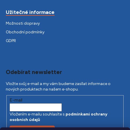
Užitečné informace
Možnosti dopravy
Obchodní podmínky
GDPR
Odebírat newsletter
Vložte svůj e-mail a my vám budeme zasílat informace o
nových produktech na našem e-shopu.
E-mail
Vložením e-mailu souhlasíte s
podmínkami ochrany
osobních údajů