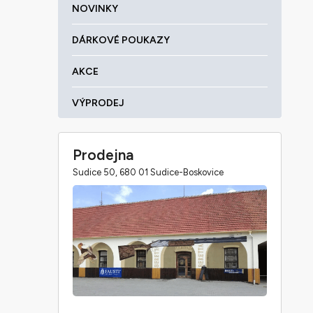
NOVINKY
DÁRKOVÉ POUKAZY
AKCE
VÝPRODEJ
Prodejna
Sudice 50, 680 01 Sudice-Boskovice