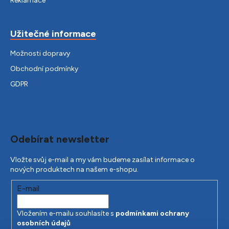
Reklamace
Užitečné informace
Možnosti dopravy
Obchodní podmínky
GDPR
Odebírat newsletter
Vložte svůj e-mail a my vám budeme zasílat informace o
nových produktech na našem e-shopu.
E-mail
Vložením e-mailu souhlasíte s
podmínkami ochrany
osobních údajů