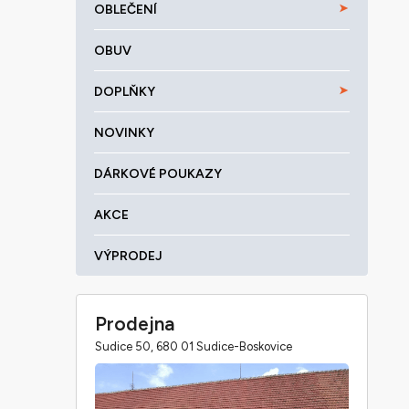
OBLEČENÍ
OBUV
DOPLŇKY
NOVINKY
DÁRKOVÉ POUKAZY
AKCE
VÝPRODEJ
Prodejna
Sudice 50, 680 01 Sudice-Boskovice