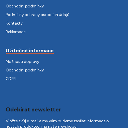
Obchodní podmínky
Podmínky ochrany osobních údajů
Kontakty
Reklamace
Užitečné informace
Možnosti dopravy
Obchodní podmínky
GDPR
Odebírat newsletter
Vložte svůj e-mail a my vám budeme zasílat informace o
nových produktech na našem e-shopu.