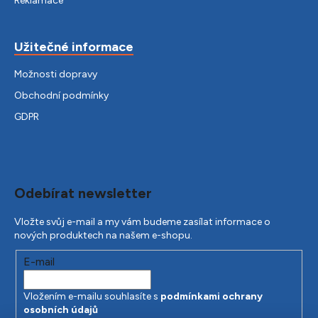
Reklamace
Užitečné informace
Možnosti dopravy
Obchodní podmínky
GDPR
Odebírat newsletter
Vložte svůj e-mail a my vám budeme zasílat informace o
nových produktech na našem e-shopu.
E-mail
Vložením e-mailu souhlasíte s
podmínkami ochrany
osobních údajů