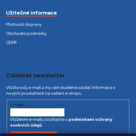
Užitečné informace
Možnosti dopravy
Obchodní podmínky
GDPR
Odebírat newsletter
Vložte svůj e-mail a my vám budeme zasílat informace o
nových produktech na našem e-shopu.
E-mail
Vložením e-mailu souhlasíte s
podmínkami ochrany
osobních údajů