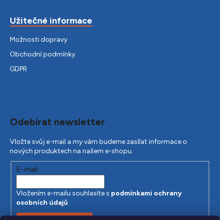
Užitečné informace
Možnosti dopravy
Obchodní podmínky
GDPR
Odebírat newsletter
Vložte svůj e-mail a my vám budeme zasílat informace o
nových produktech na našem e-shopu.
E-mail
Vložením e-mailu souhlasíte s
podmínkami ochrany
osobních údajů