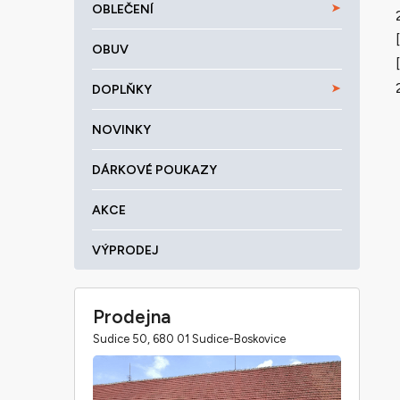
OBLEČENÍ
OBUV
DOPLŇKY
NOVINKY
DÁRKOVÉ POUKAZY
AKCE
VÝPRODEJ
Prodejna
Sudice 50, 680 01 Sudice-Boskovice