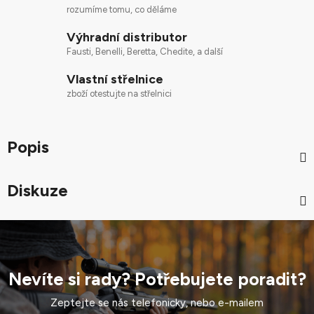
rozumíme tomu, co děláme
Výhradní distributor
Fausti, Benelli, Beretta, Chedite, a další
Vlastní střelnice
zboží otestujte na střelnici
Popis
Diskuze
Nevíte si rady? Potřebujete poradit?
Zeptejte se nás telefonicky, nebo e-mailem