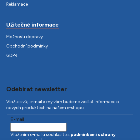
Reklamace
Užitečné informace
Možnosti dopravy
Obchodní podmínky
GDPR
Odebírat newsletter
Vložte svůj e-mail a my vám budeme zasílat informace o
nových produktech na našem e-shopu.
E-mail
Vložením e-mailu souhlasíte s
podmínkami ochrany