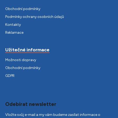
Obchodní podmínky
Podmínky ochrany osobních údajů
Kontakty
Reklamace
Užitečné informace
Možnosti dopravy
Obchodní podmínky
GDPR
Odebírat newsletter
Vložte svůj e-mail a my vám budeme zasílat informace o