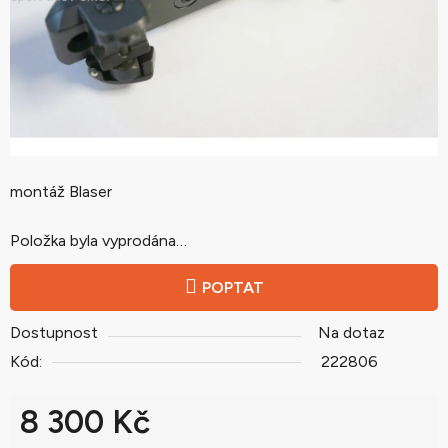
montáž Blaser
Položka byla vyprodána…
POPTAT
Dostupnost
Na dotaz
Kód:
222806
8 300 Kč