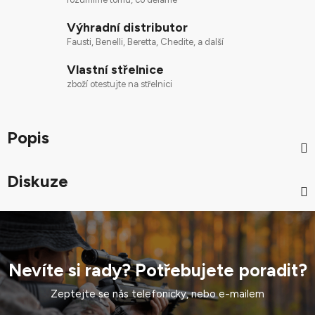
Výhradní distributor
Fausti, Benelli, Beretta, Chedite, a další
Vlastní střelnice
zboží otestujte na střelnici
Popis
Diskuze
Nevíte si rady? Potřebujete poradit?
Zeptejte se nás telefonicky, nebo e-mailem