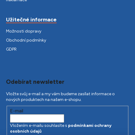
Užitečné informace
Možnosti dopravy
Obchodní podmínky
GDPR
Odebírat newsletter
Vložte svůj e-mail a my vám budeme zasílat informace o
nových produktech na našem e-shopu.
E-mail
Vložením e-mailu souhlasíte s
podmínkami ochrany
osobních údajů