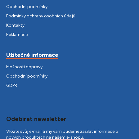
Obchodní podmínky
Podmínky ochrany osobních údajů
Kontakty
Reklamace
Užitečné informace
Možnosti dopravy
Obchodní podmínky
GDPR
Odebírat newsletter
Vložte svůj e-mail a my vám budeme zasílat informace o
nových produktech na našem e-shopu.