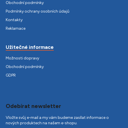
Obchodní podmínky
Podmínky ochrany osobních údajů
Kontakty
Reklamace
Užitečné informace
Možnosti dopravy
Obchodní podmínky
GDPR
Odebírat newsletter
Vložte svůj e-mail a my vám budeme zasílat informace o
nových produktech na našem e-shopu.