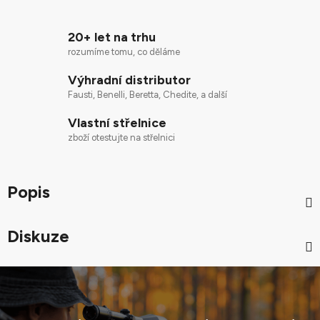
20+ let na trhu
rozumíme tomu, co děláme
Výhradní distributor
Fausti, Benelli, Beretta, Chedite, a další
Vlastní střelnice
zboží otestujte na střelnici
Popis
Diskuze