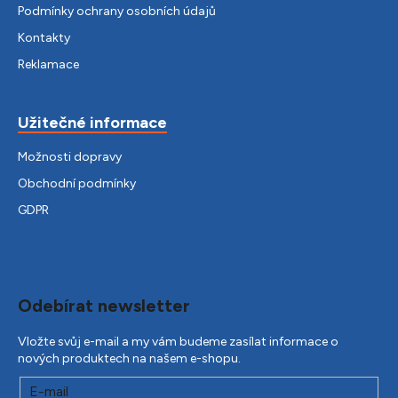
Podmínky ochrany osobních údajů
Kontakty
Reklamace
Užitečné informace
Možnosti dopravy
Obchodní podmínky
GDPR
Odebírat newsletter
Vložte svůj e-mail a my vám budeme zasílat informace o
nových produktech na našem e-shopu.
E-mail