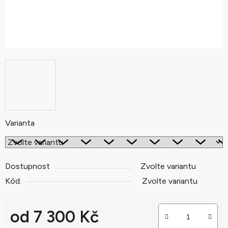
Varianta
Dostupnost
Zvolte variantu
Kód:
Zvolte variantu
od
7 300 Kč