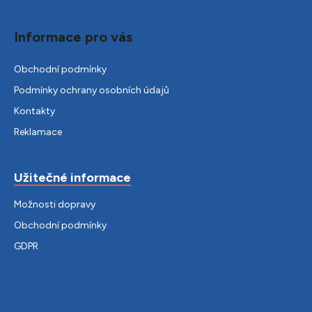
Informace pro vás
Obchodní podmínky
Podmínky ochrany osobních údajů
Kontakty
Reklamace
Užitečné informace
Možnosti dopravy
Obchodní podmínky
GDPR