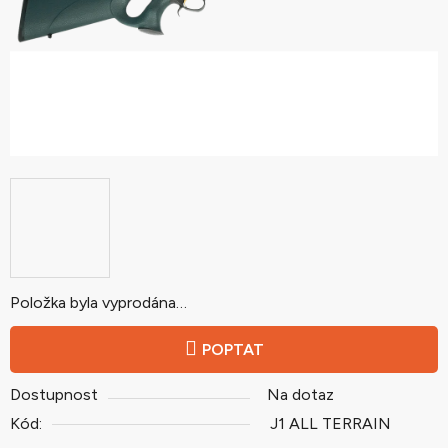
Položka byla vyprodána…
POPTAT
Dostupnost
Na dotaz
Kód:
J1 ALL TERRAIN