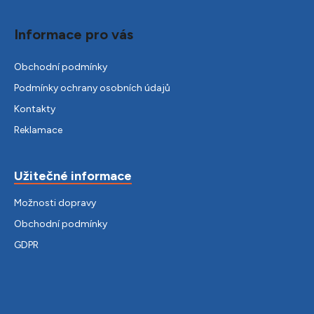
Informace pro vás
Obchodní podmínky
Podmínky ochrany osobních údajů
Kontakty
Reklamace
Užitečné informace
Možnosti dopravy
Obchodní podmínky
GDPR