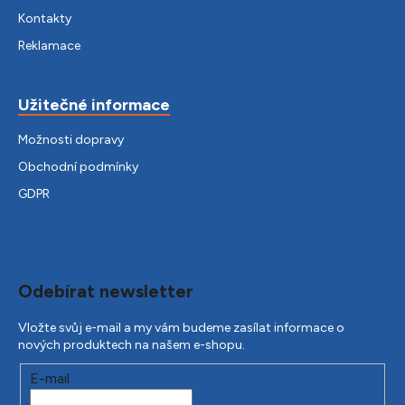
Kontakty
Reklamace
Užitečné informace
Možnosti dopravy
Obchodní podmínky
GDPR
Odebírat newsletter
Vložte svůj e-mail a my vám budeme zasílat informace o
nových produktech na našem e-shopu.
E-mail