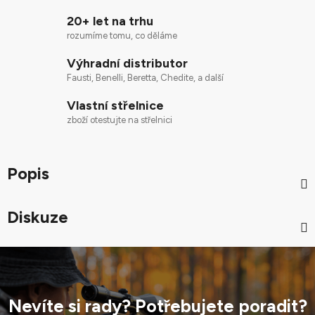
20+ let na trhu
rozumíme tomu, co děláme
Výhradní distributor
Fausti, Benelli, Beretta, Chedite, a další
Vlastní střelnice
zboží otestujte na střelnici
Popis
Diskuze
Nevíte si rady? Potřebujete poradit?