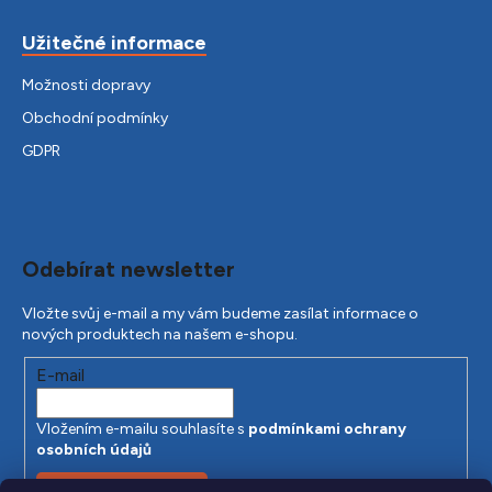
Užitečné informace
Možnosti dopravy
Obchodní podmínky
GDPR
Odebírat newsletter
Vložte svůj e-mail a my vám budeme zasílat informace o
nových produktech na našem e-shopu.
E-mail
Vložením e-mailu souhlasíte s
podmínkami ochrany
osobních údajů