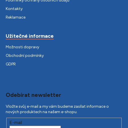
Podmínky ochrany osobních údajů
Kontakty
Reklamace
Užitečné informace
Možnosti dopravy
Obchodní podmínky
GDPR
Odebírat newsletter
Vložte svůj e-mail a my vám budeme zasílat informace o
nových produktech na našem e-shopu.
E-mail