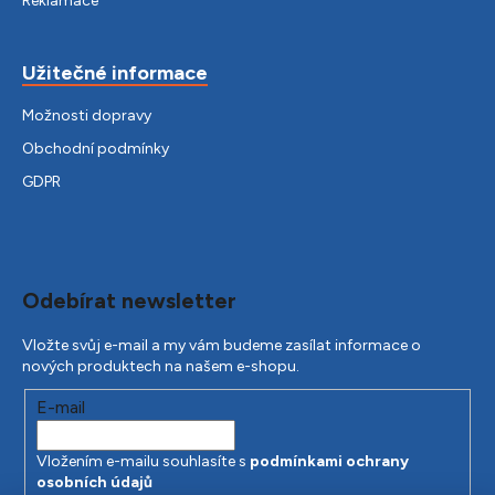
Reklamace
Užitečné informace
Možnosti dopravy
Obchodní podmínky
GDPR
Odebírat newsletter
Vložte svůj e-mail a my vám budeme zasílat informace o
nových produktech na našem e-shopu.
E-mail
Vložením e-mailu souhlasíte s
podmínkami ochrany
osobních údajů