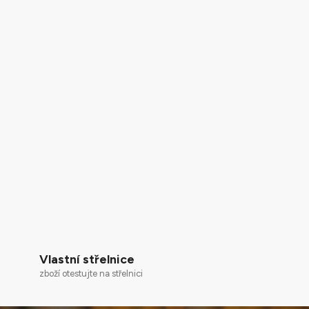
Vlastní střelnice
zboží otestujte na střelnici