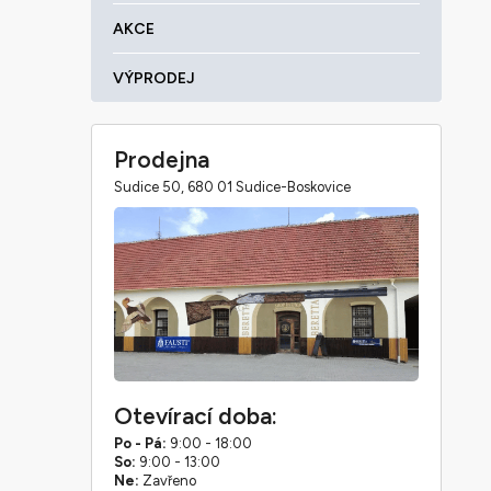
AKCE
VÝPRODEJ
Prodejna
Sudice 50, 680 01 Sudice-Boskovice
Otevírací doba:
Po - Pá:
9:00 - 18:00
So:
9:00 - 13:00
Ne:
Zavřeno