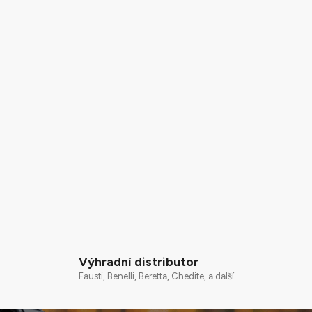
Výhradní distributor
Fausti, Benelli, Beretta, Chedite, a další