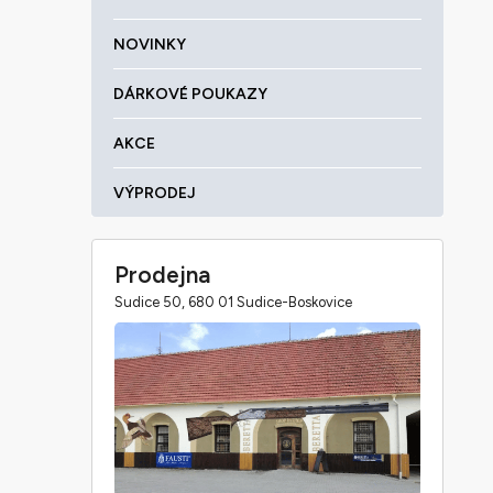
NOVINKY
DÁRKOVÉ POUKAZY
AKCE
VÝPRODEJ
Prodejna
Sudice 50, 680 01 Sudice-Boskovice