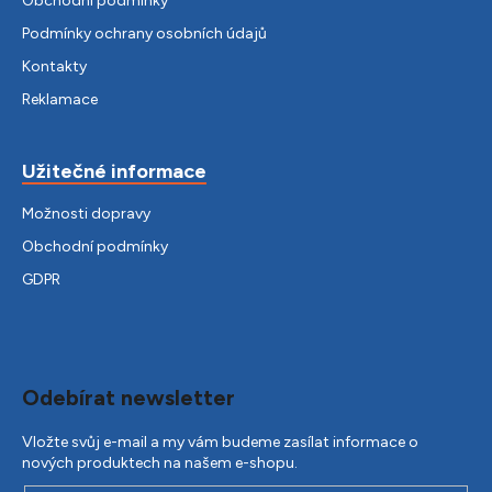
Obchodní podmínky
Podmínky ochrany osobních údajů
Kontakty
Reklamace
Užitečné informace
Možnosti dopravy
Obchodní podmínky
GDPR
Odebírat newsletter
Vložte svůj e-mail a my vám budeme zasílat informace o
nových produktech na našem e-shopu.