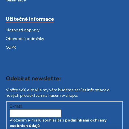
Reklamace
Užitečné informace
Možnosti dopravy
Obchodní podmínky
GDPR
Odebírat newsletter
Vložte svůj e-mail a my vám budeme zasílat informace o
nových produktech na našem e-shopu.
E-mail
Vložením e-mailu souhlasíte s
podmínkami ochrany
osobních údajů