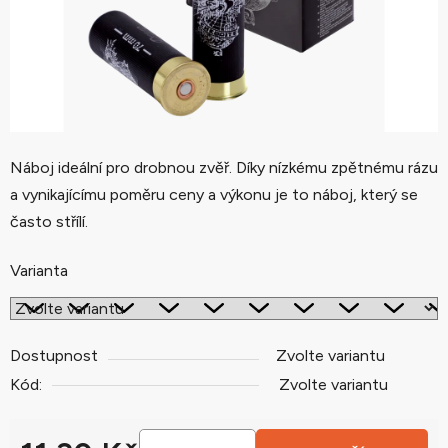
Náboj ideální pro drobnou zvěř. Díky nízkému zpětnému rázu
a vynikajícímu poměru ceny a výkonu je to náboj, který se
často střílí.
Varianta
Dostupnost
Zvolte variantu
Kód:
Zvolte variantu