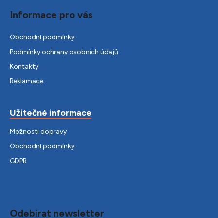
Informace pro vás
Obchodní podmínky
Podmínky ochrany osobních údajů
Kontakty
Reklamace
Užitečné informace
Možnosti dopravy
Obchodní podmínky
GDPR
Odebírat newsletter