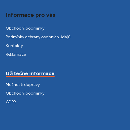
Informace pro vás
Obchodní podmínky
Podmínky ochrany osobních údajů
Kontakty
Reklamace
Užitečné informace
Možnosti dopravy
Obchodní podmínky
GDPR