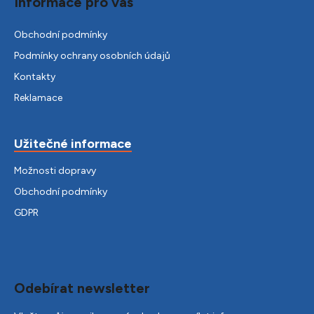
Informace pro vás
Obchodní podmínky
Podmínky ochrany osobních údajů
Kontakty
Reklamace
Užitečné informace
Možnosti dopravy
Obchodní podmínky
GDPR
Odebírat newsletter