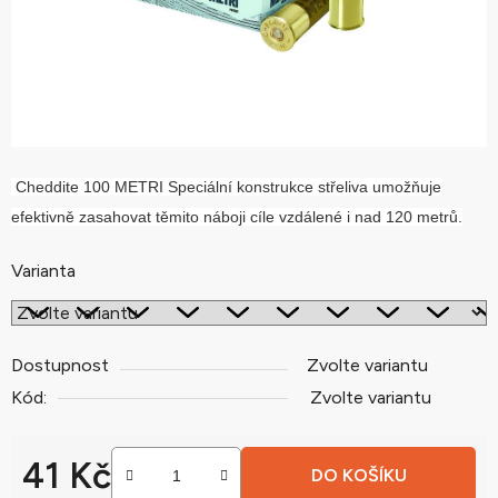
Cheddite 100 METRI Speciální konstrukce střeliva umožňuje
efektivně zasahovat těmito náboji cíle vzdálené i nad 120 metrů.
Varianta
Dostupnost
Zvolte variantu
Kód:
Zvolte variantu
41 Kč
DO KOŠÍKU