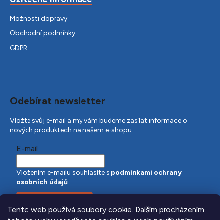
Možnosti dopravy
Obchodní podmínky
GDPR
Odebírat newsletter
Vložte svůj e-mail a my vám budeme zasílat informace o
nových produktech na našem e-shopu.
E-mail
Vložením e-mailu souhlasíte s
podmínkami ochrany
osobních údajů
PŘIHLÁSIT SE
Tento web používá soubory cookie. Dalším procházením