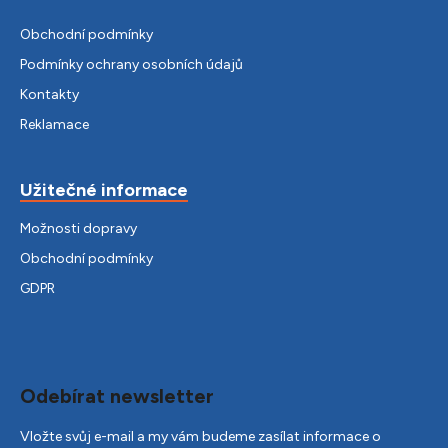
Obchodní podmínky
Podmínky ochrany osobních údajů
Kontakty
Reklamace
Užitečné informace
Možnosti dopravy
Obchodní podmínky
GDPR
Odebírat newsletter
Vložte svůj e-mail a my vám budeme zasílat informace o