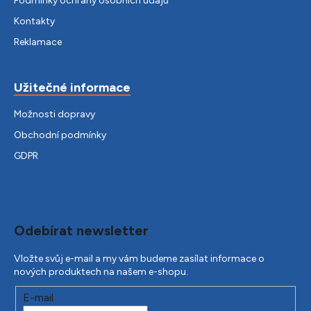
Podmínky ochrany osobních údajů
Kontakty
Reklamace
Užitečné informace
Možnosti dopravy
Obchodní podmínky
GDPR
Odebírat newsletter
Vložte svůj e-mail a my vám budeme zasílat informace o
nových produktech na našem e-shopu.
E-mail