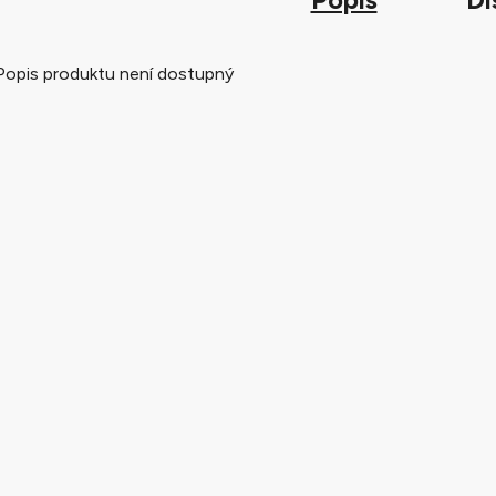
Popis produktu není dostupný