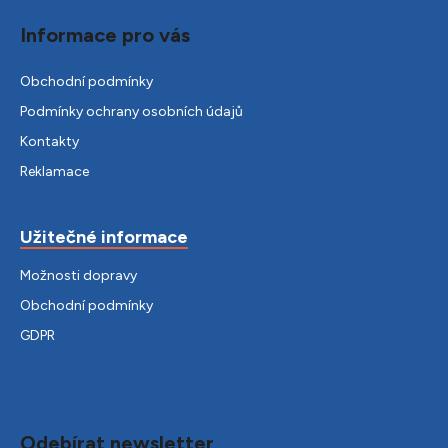
Informace pro vás
Obchodní podmínky
Podmínky ochrany osobních údajů
Kontakty
Reklamace
Užitečné informace
Možnosti dopravy
Obchodní podmínky
GDPR
Odebírat newsletter