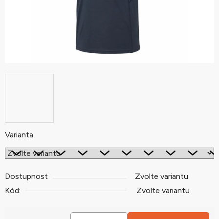
Varianta
Dostupnost
Zvolte variantu
Kód:
Zvolte variantu