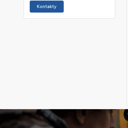
Kontakty