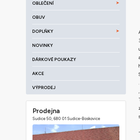
OBLEČENÍ
OBUV
DOPLŇKY
NOVINKY
DÁRKOVÉ POUKAZY
AKCE
VÝPRODEJ
Prodejna
Sudice 50, 680 01 Sudice-Boskovice