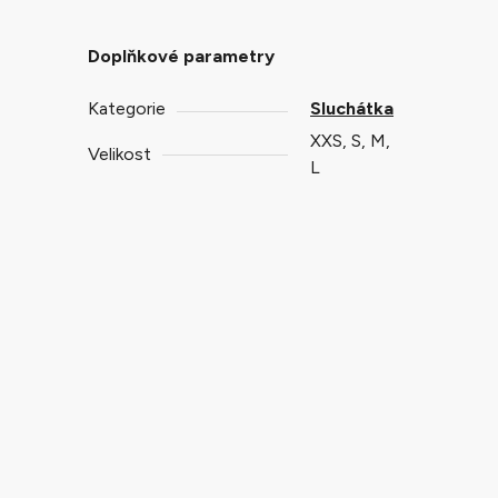
Doplňkové parametry
Kategorie
Sluchátka
XXS, S, M,
Velikost
L