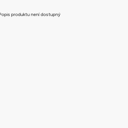
Popis produktu není dostupný