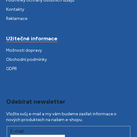
Podmínky ochrany osobních údajů
Kontakty
Reklamace
Užitečné informace
Možnosti dopravy
Obchodní podmínky
GDPR
Odebírat newsletter
Vložte svůj e-mail a my vám budeme zasílat informace o
nových produktech na našem e-shopu.
E-mail