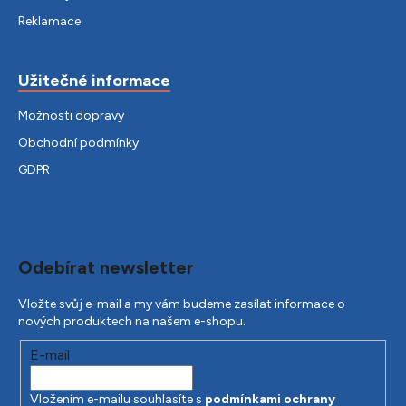
Reklamace
Užitečné informace
Možnosti dopravy
Obchodní podmínky
GDPR
Odebírat newsletter
Vložte svůj e-mail a my vám budeme zasílat informace o
nových produktech na našem e-shopu.
E-mail
Vložením e-mailu souhlasíte s
podmínkami ochrany