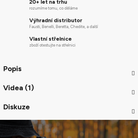
20+ let na trhu
rozumíme tomu, co děláme
Výhradní distributor
Fausti, Benelli, Beretta, Chedite, a další
Vlastní střelnice
zboží otestujte na střelnici
Popis
Videa (1)
Diskuze