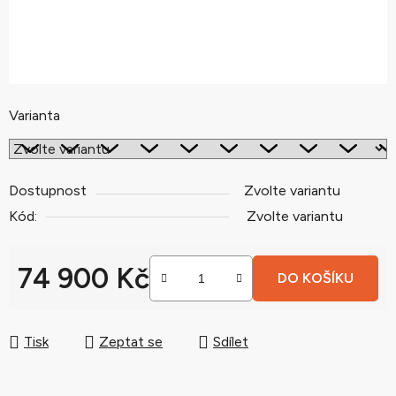
Varianta
Dostupnost
Zvolte variantu
Kód:
Zvolte variantu
74 900 Kč
DO KOŠÍKU
Měrná cena:
Tisk
Zeptat se
Sdílet