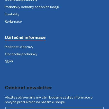
Podmínky ochrany osobních údajů
Kontakty
Reklamace
Užitečné informace
Možnosti dopravy
Obchodní podmínky
GDPR
Odebírat newsletter
Vložte svůj e-mail a my vám budeme zasílat informace o
nových produktech na našem e-shopu.