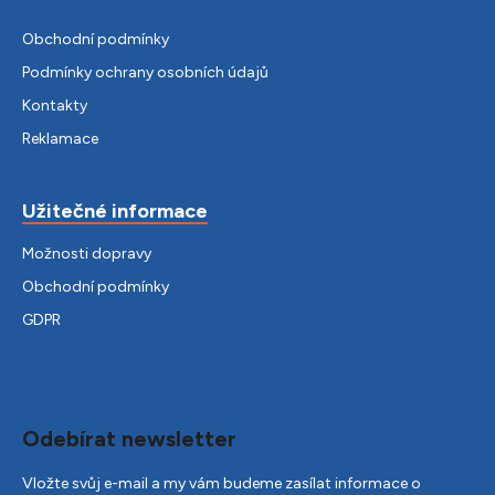
Obchodní podmínky
Podmínky ochrany osobních údajů
Kontakty
Reklamace
Užitečné informace
Možnosti dopravy
Obchodní podmínky
GDPR
Odebírat newsletter
Vložte svůj e-mail a my vám budeme zasílat informace o