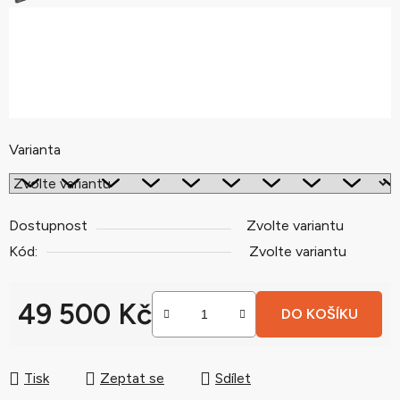
Varianta
Dostupnost
Zvolte variantu
Kód:
Zvolte variantu
49 500 Kč
DO KOŠÍKU
Měrná cena:
Tisk
Zeptat se
Sdílet