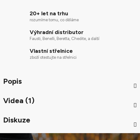
20+ let na trhu
rozumíme tomu, co děláme
Výhradní distributor
Fausti, Benelli, Beretta, Chedite, a další
Vlastní střelnice
zboží otestujte na střelnici
Popis
Videa (1)
Diskuze