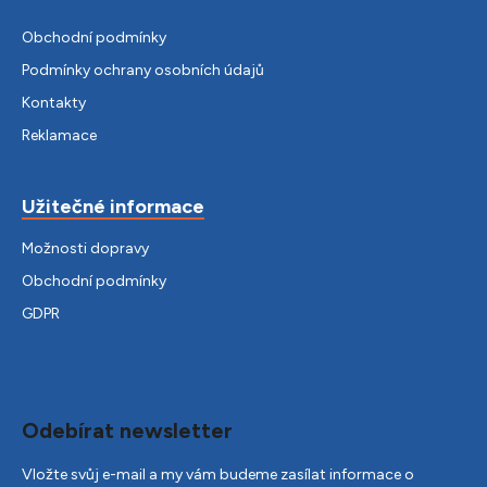
Obchodní podmínky
Podmínky ochrany osobních údajů
Kontakty
Reklamace
Užitečné informace
Možnosti dopravy
Obchodní podmínky
GDPR
Odebírat newsletter
Vložte svůj e-mail a my vám budeme zasílat informace o