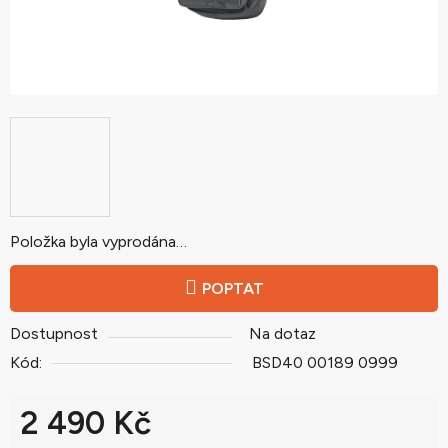
Položka byla vyprodána…
POPTAT
Dostupnost
Na dotaz
Kód:
BSD40 00189 0999
2 490 Kč