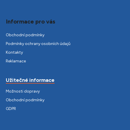
Informace pro vás
Obchodní podmínky
Podmínky ochrany osobních údajů
Kontakty
Reklamace
Užitečné informace
Možnosti dopravy
Obchodní podmínky
GDPR