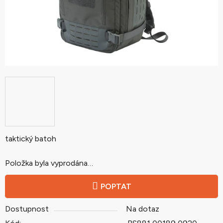
taktický batoh
Položka byla vyprodána…
POPTAT
Dostupnost
Na dotaz