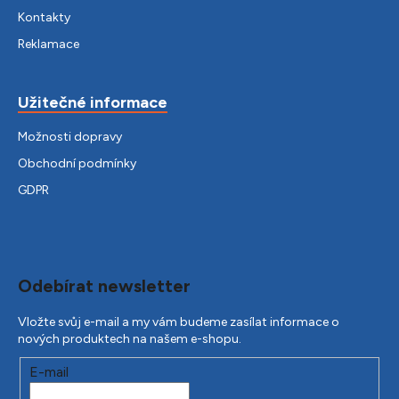
Kontakty
Reklamace
Užitečné informace
Možnosti dopravy
Obchodní podmínky
GDPR
Odebírat newsletter
Vložte svůj e-mail a my vám budeme zasílat informace o
nových produktech na našem e-shopu.
E-mail