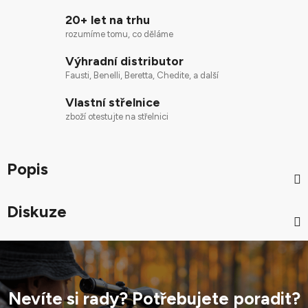
20+ let na trhu
rozumíme tomu, co děláme
Výhradní distributor
Fausti, Benelli, Beretta, Chedite, a další
Vlastní střelnice
zboží otestujte na střelnici
Popis
Diskuze
Nevíte si rady? Potřebujete poradit?